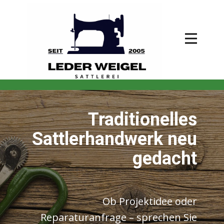
Traditionelles
Sattlerhandwerk neu
gedacht
Ob Projektidee oder
Reparaturanfrage – sprechen Sie