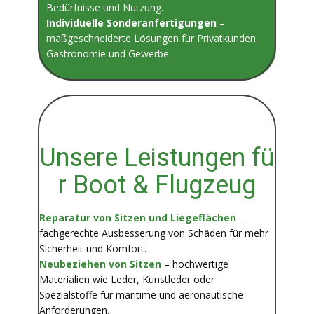
Bedürfnisse und Nutzung.
Individuelle Sonderanfertigungen
–
maßgeschneiderte Lösungen für Privatkunden,
Gastronomie und Gewerbe.
Unsere Leistungen fü​
r Boot & Flugzeug
Reparatur von Sitzen und Liegeflächen
–
fachgerechte Ausbesserung von Schäden für mehr
Sicherheit und Komfort.
Neubeziehen von Sitzen
– hochwertige
Materialien wie Leder, Kunstleder oder
Spezialstoffe für maritime und aeronautische
Anforderungen.