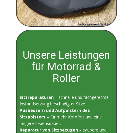
Unsere Leistungen
für Motorrad &
Roller
Sitzreparaturen
– schnelle und fachgerechte
Instandsetzung beschädigter Sitze.
Ausbessern und Aufpolstern des
Sitzpolsters
– für mehr Komfort und eine
längere Lebensdauer.
Reparatur von Sitzbezügen
– saubere und