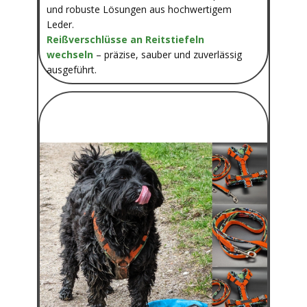
und robuste Lösungen aus hochwertigem
Leder.
Reißverschlüsse an Reitstiefeln
wechseln
– präzise, sauber und zuverlässig
ausgeführt.