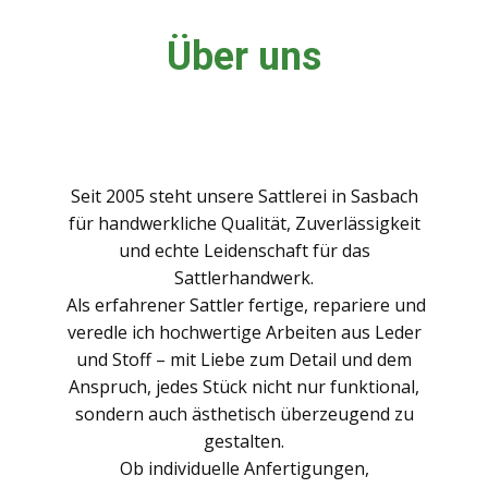
Über uns
Seit 2005 steht unsere Sattlerei in Sasbach
für handwerkliche Qualität, Zuverlässigkeit
und echte Leidenschaft für das
Sattlerhandwerk.
Als erfahrener Sattler fertige, repariere und
veredle ich hochwertige Arbeiten aus Leder
und Stoff – mit Liebe zum Detail und dem
Anspruch, jedes Stück nicht nur funktional,
sondern auch ästhetisch überzeugend zu
gestalten.
Ob individuelle Anfertigungen,