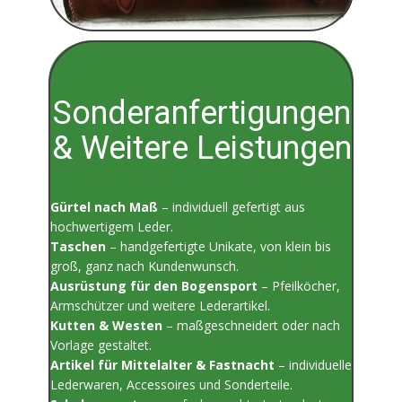
Sonderanfertigungen
& Weitere Leistungen
Gürtel nach Maß
– individuell gefertigt aus
hochwertigem Leder.
Taschen
– handgefertigte Unikate, von klein bis
groß, ganz nach Kundenwunsch.
Ausrüstung für den Bogensport
– Pfeilköcher,
Armschützer und weitere Lederartikel.
Kutten & Westen
– maßgeschneidert oder nach
Vorlage gestaltet.
Artikel für Mittelalter & Fastnacht
– individuelle
Lederwaren, Accessoires und Sonderteile.