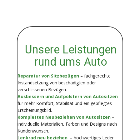
Unsere Leistungen
rund ums Auto
Reparatur von Sitzbezügen
– fachgerechte
Instandsetzung von beschädigten oder
verschlissenen Bezügen.
Ausbessern und Aufpolstern von Autositzen
–
für mehr Komfort, Stabilität und ein gepflegtes
Erscheinungsbild.
Komplettes Neubeziehen von Autositzen
–
individuelle Materialien, Farben und Designs nach
Kundenwunsch.
L
enkrad neu beziehen
– hochwertiges Leder