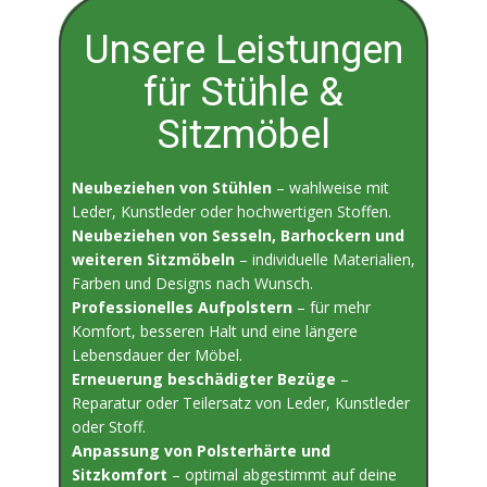
Unsere Leistungen
für Stühle &
Sitzmöbel
Neubeziehen von Stühlen
– wahlweise mit
Leder, Kunstleder oder hochwertigen Stoffen.
Neubeziehen von Sesseln, Barhockern und
weiteren Sitzmöbeln
– individuelle Materialien,
Farben und Designs nach Wunsch.
Professionelles Aufpolstern
– für mehr
Komfort, besseren Halt und eine längere
Lebensdauer der Möbel.
Erneuerung beschädigter Bezüge
–
Reparatur oder Teilersatz von Leder, Kunstleder
oder Stoff.
Anpassung von Polsterhärte und
Sitzkomfort
– optimal abgestimmt auf deine