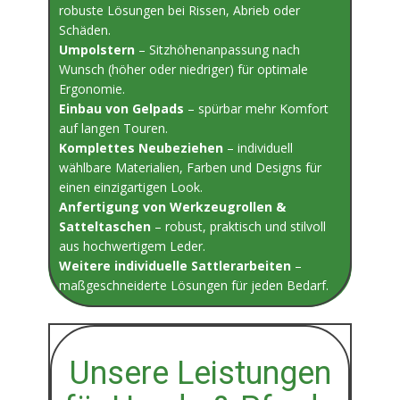
robuste Lösungen bei Rissen, Abrieb oder
Schäden.
Umpolstern
– Sitzhöhenanpassung nach
Wunsch (höher oder niedriger) für optimale
Ergonomie.
Einbau von Gelpads
– spürbar mehr Komfort
auf langen Touren.
Komplettes Neubeziehen
– individuell
wählbare Materialien, Farben und Designs für
einen einzigartigen Look.
Anfertigung von Werkzeugrollen &
Satteltaschen
– robust, praktisch und stilvoll
aus hochwertigem Leder.
Weitere individuelle Sattlerarbeiten
–
maßgeschneiderte Lösungen für jeden Bedarf.
Unsere Leistungen