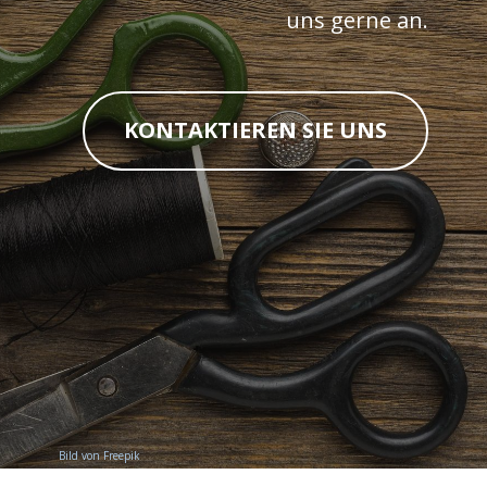
uns gerne an.
KONTAKTIEREN SIE UNS
Bild von Freepik