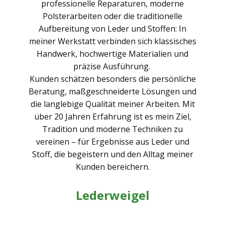
professionelle Reparaturen, moderne
Polsterarbeiten oder die traditionelle
Aufbereitung von Leder und Stoffen: In
meiner Werkstatt verbinden sich klassisches
Handwerk, hochwertige Materialien und
präzise Ausführung.
Kunden schätzen besonders die persönliche
Beratung, maßgeschneiderte Lösungen und
die langlebige Qualität meiner Arbeiten. Mit
über 20 Jahren Erfahrung ist es mein Ziel,
Tradition und moderne Techniken zu
vereinen – für Ergebnisse aus Leder und
Stoff, die begeistern und den Alltag meiner
Kunden bereichern.
Lederweigel